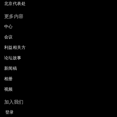
北京代表处
更多内容
中心
会议
利益相关方
论坛故事
新闻稿
相册
视频
加入我们
登录