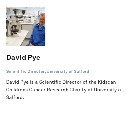
David Pye
Scientific Director, University of Salford
David Pye is a Scientific Director of the Kidscan
Childrens Cancer Research Charity at University of
Salford.