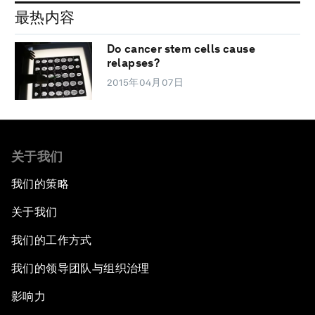
最热内容
Do cancer stem cells cause
relapses?
2015年04月07日
关于我们
我们的策略
关于我们
我们的工作方式
我们的领导团队与组织治理
影响力