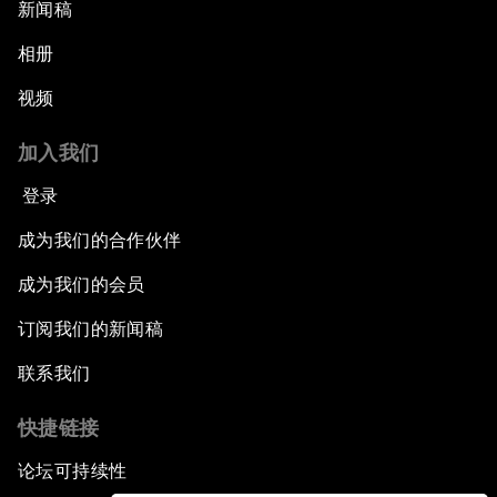
新闻稿
相册
视频
加入我们
登录
成为我们的合作伙伴
成为我们的会员
订阅我们的新闻稿
联系我们
快捷链接
论坛可持续性