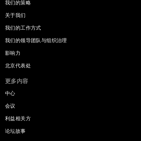
我们的策略
关于我们
我们的工作方式
我们的领导团队与组织治理
影响力
北京代表处
更多内容
中心
会议
利益相关方
论坛故事