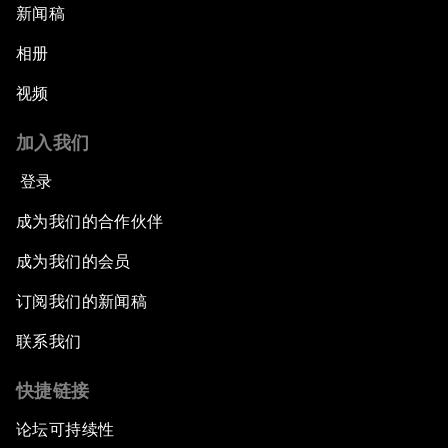
新闻稿
相册
视频
加入我们
登录
成为我们的合作伙伴
成为我们的会员
订阅我们的新闻稿
联系我们
快捷链接
论坛可持续性