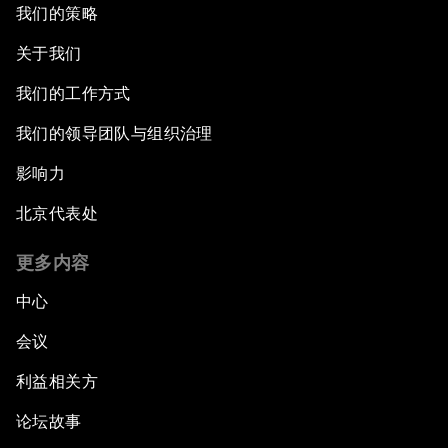
我们的策略
关于我们
我们的工作方式
我们的领导团队与组织治理
影响力
北京代表处
更多内容
中心
会议
利益相关方
论坛故事