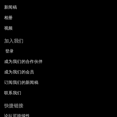
新闻稿
相册
视频
加入我们
登录
成为我们的合作伙伴
成为我们的会员
订阅我们的新闻稿
联系我们
快捷链接
论坛可持续性