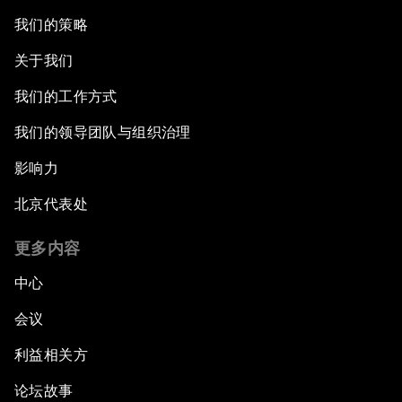
我们的策略
关于我们
我们的工作方式
我们的领导团队与组织治理
影响力
北京代表处
更多内容
中心
会议
利益相关方
论坛故事