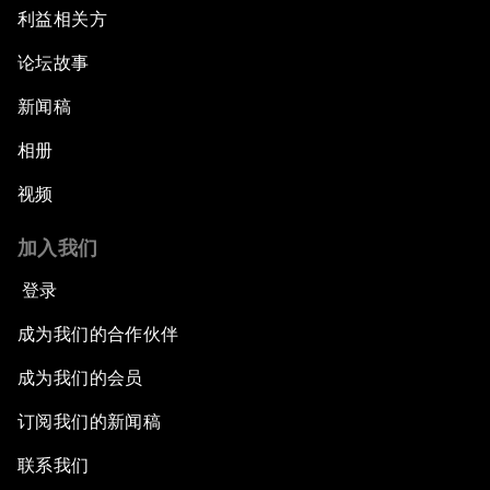
利益相关方
论坛故事
新闻稿
相册
视频
加入我们
登录
成为我们的合作伙伴
成为我们的会员
订阅我们的新闻稿
联系我们