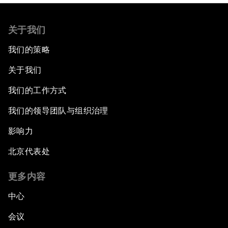
关于我们
我们的策略
关于我们
我们的工作方式
我们的领导团队与组织治理
影响力
北京代表处
更多内容
中心
会议