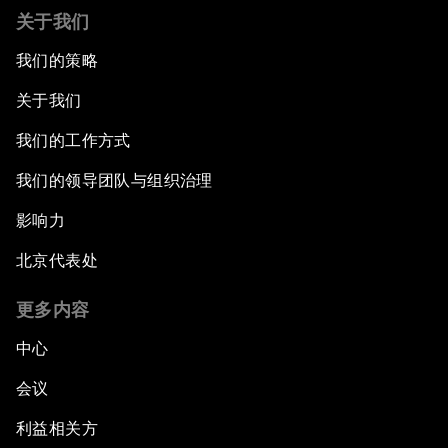
关于我们
我们的策略
关于我们
我们的工作方式
我们的领导团队与组织治理
影响力
北京代表处
更多内容
中心
会议
利益相关方