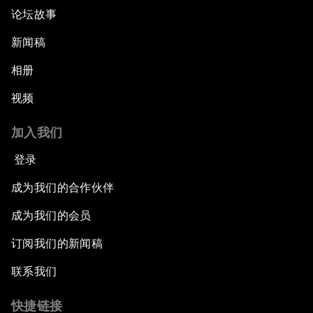
论坛故事
新闻稿
相册
视频
加入我们
登录
成为我们的合作伙伴
成为我们的会员
订阅我们的新闻稿
联系我们
快捷链接