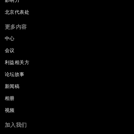
影响力
北京代表处
更多内容
中心
会议
利益相关方
论坛故事
新闻稿
相册
视频
加入我们