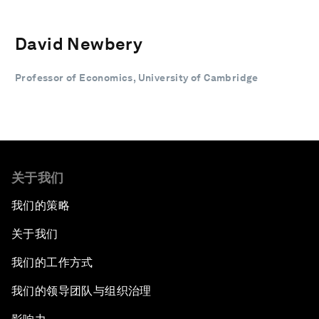
David Newbery
Professor of Economics, University of Cambridge
关于我们
我们的策略
关于我们
我们的工作方式
我们的领导团队与组织治理