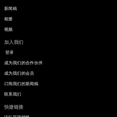
新闻稿
相册
视频
加入我们
登录
成为我们的合作伙伴
成为我们的会员
订阅我们的新闻稿
联系我们
快捷链接