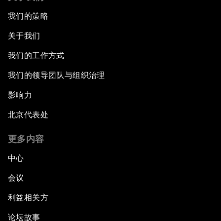
我们的策略
关于我们
我们的工作方式
我们的领导团队与组织治理
影响力
北京代表处
更多内容
中心
会议
利益相关方
论坛故事