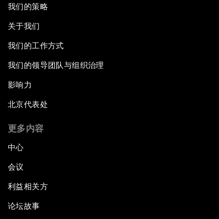
我们的策略
关于我们
我们的工作方式
我们的领导团队与组织治理
影响力
北京代表处
更多内容
中心
会议
利益相关方
论坛故事