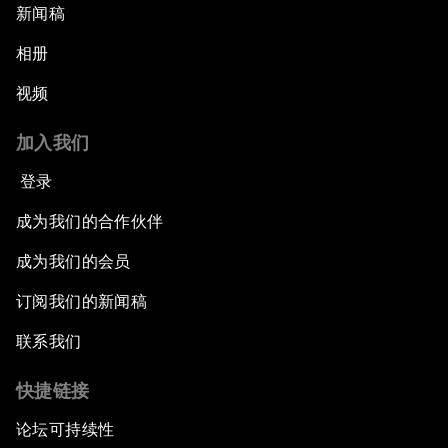
新闻稿
相册
视频
加入我们
登录
成为我们的合作伙伴
成为我们的会员
订阅我们的新闻稿
联系我们
快捷链接
论坛可持续性