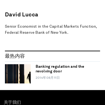
David Lucca
Senior Economist in the Capital Markets Function,
Federal Reserve Bank of New York.
最热内容
Banking regulation and the
revolving door
2014年08月11日
关于我们