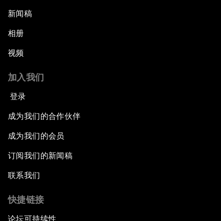
新闻稿
相册
视频
加入我们
登录
成为我们的合作伙伴
成为我们的会员
订阅我们的新闻稿
联系我们
快捷链接
论坛可持续性