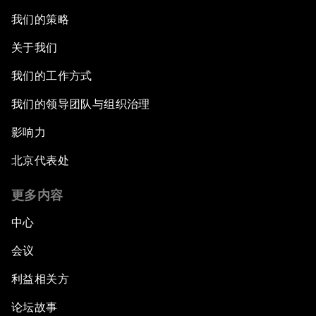
我们的策略
关于我们
我们的工作方式
我们的领导团队与组织治理
影响力
北京代表处
更多内容
中心
会议
利益相关方
论坛故事