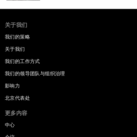
关于我们
我们的策略
关于我们
我们的工作方式
我们的领导团队与组织治理
影响力
北京代表处
更多内容
中心