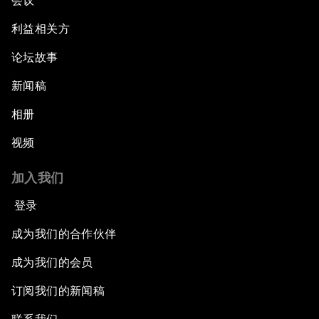
会议
利益相关方
论坛故事
新闻稿
相册
视频
加入我们
登录
成为我们的合作伙伴
成为我们的会员
订阅我们的新闻稿