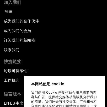
加入我们
登录
成为我们的合作伙伴
成为我们的会员
订阅我们的新闻稿
联系我们
快捷链接
论坛可持续性
工作机会
本网站使用 cookie
我们使用 Cookie 来制作贴合用户需求的内
语言版本
容与广告、提供社交媒体功能以及分析我们
的流量。我们还会与社交媒体、广告和分析
EN
ES
中文
日本語
▪
▪
▪
合作伙伴分享您对我们网站的使用情况，这