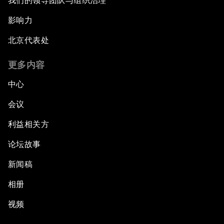
我们的领导团队与组织治理
影响力
北京代表处
更多内容
中心
会议
利益相关方
论坛故事
新闻稿
相册
视频