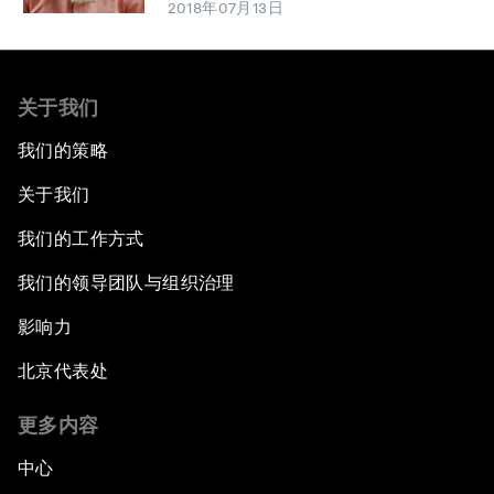
2018年07月13日
关于我们
我们的策略
关于我们
我们的工作方式
我们的领导团队与组织治理
影响力
北京代表处
更多内容
中心