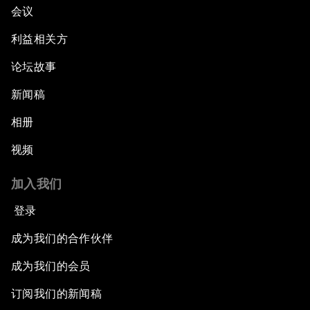
会议
利益相关方
论坛故事
新闻稿
相册
视频
加入我们
登录
成为我们的合作伙伴
成为我们的会员
订阅我们的新闻稿