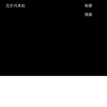
北京代表处
相册
视频