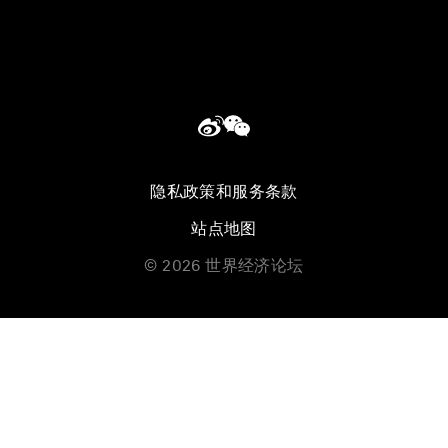
隐私政策和服务条款
站点地图
©
2026
世界经济论坛