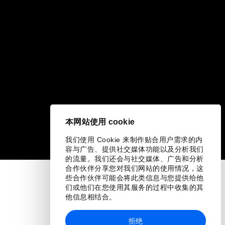
本网站使用 cookie
我们使用 Cookie 来制作贴合用户需求的内
容与广告、提供社交媒体功能以及分析我们
的流量。我们还会与社交媒体、广告和分析
合作伙伴分享您对我们网站的使用情况，这
些合作伙伴可能会将此类信息与您提供给他
们或他们在您使用其服务的过程中收集的其
他信息相结合。
拒绝