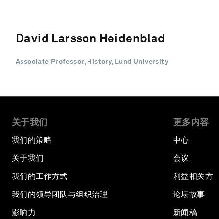
David Larsson Heidenblad
Associate Professor, History, Lund University
关于我们
更多内容
我们的策略
中心
关于我们
会议
我们的工作方式
利益相关方
我们的领导团队与组织治理
论坛故事
影响力
新闻稿