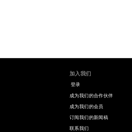
加入我们
登录
成为我们的合作伙伴
成为我们的会员
订阅我们的新闻稿
联系我们