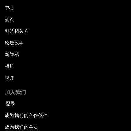
中心
会议
利益相关方
论坛故事
新闻稿
相册
视频
加入我们
登录
成为我们的合作伙伴
成为我们的会员