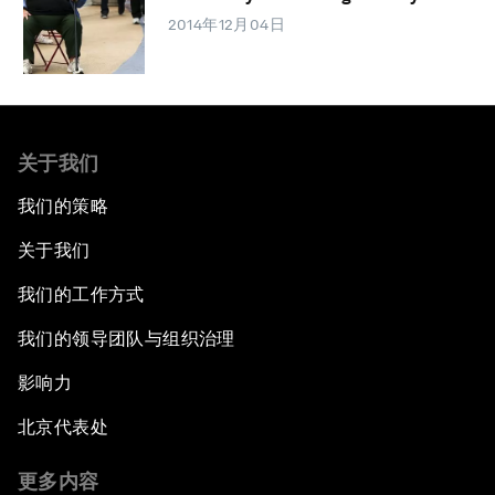
2014年12月04日
关于我们
我们的策略
关于我们
我们的工作方式
我们的领导团队与组织治理
影响力
北京代表处
更多内容