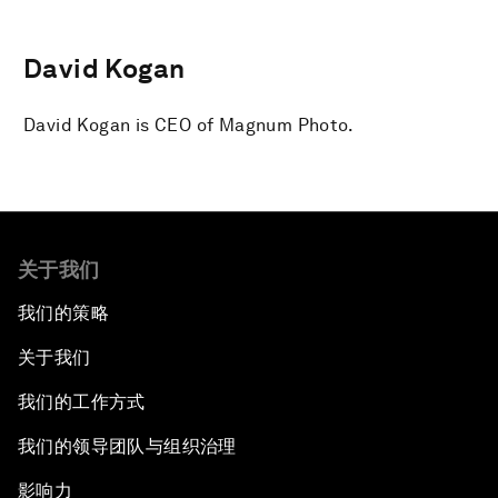
David Kogan
David Kogan is CEO of Magnum Photo.
关于我们
我们的策略
关于我们
我们的工作方式
我们的领导团队与组织治理
影响力