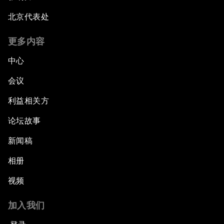
北京代表处
更多内容
中心
会议
利益相关方
论坛故事
新闻稿
相册
视频
加入我们