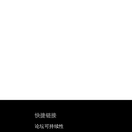
快捷链接
论坛可持续性