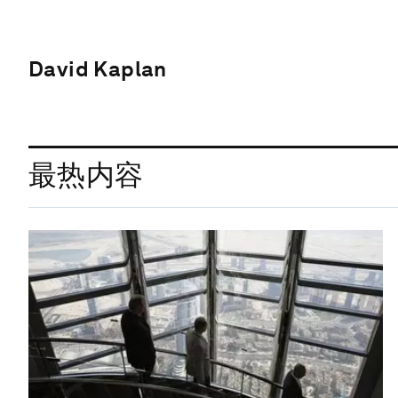
David Kaplan
最热内容