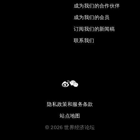
成为我们的合作伙伴
成为我们的会员
订阅我们的新闻稿
联系我们
隐私政策和服务条款
站点地图
©
2026
世界经济论坛