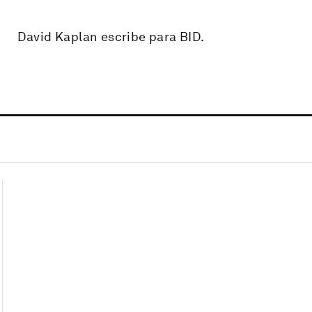
David Kaplan escribe para BID.