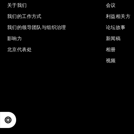
关于我们
会议
我们的工作方式
利益相关方
我们的领导团队与组织治理
论坛故事
影响力
新闻稿
北京代表处
相册
视频
EN
ES
中文
日本語