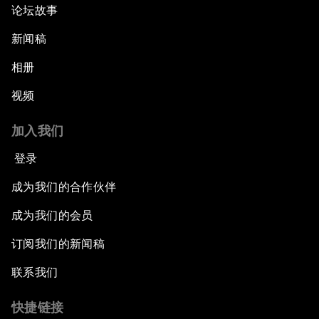
论坛故事
新闻稿
相册
视频
加入我们
登录
成为我们的合作伙伴
成为我们的会员
订阅我们的新闻稿
联系我们
快捷链接