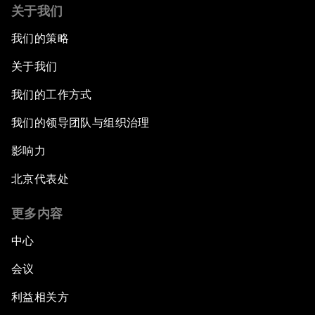
关于我们
我们的策略
关于我们
我们的工作方式
我们的领导团队与组织治理
影响力
北京代表处
更多内容
中心
会议
利益相关方