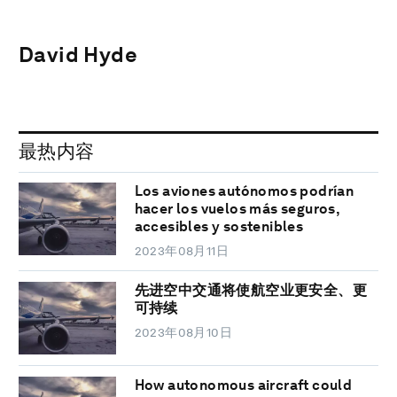
David Hyde
最热内容
Los aviones autónomos podrían
hacer los vuelos más seguros,
accesibles y sostenibles
2023年08月11日
先进空中交通将使航空业更安全、更
可持续
2023年08月10日
How autonomous aircraft could