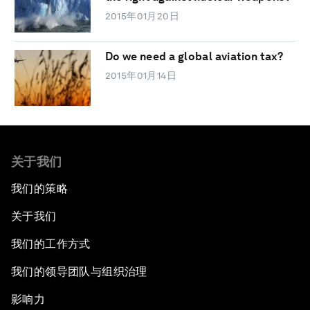
2015年01月20日
Do we need a global aviation tax?
2015年01月14日
关于我们
我们的策略
关于我们
我们的工作方式
我们的领导团队与组织治理
影响力