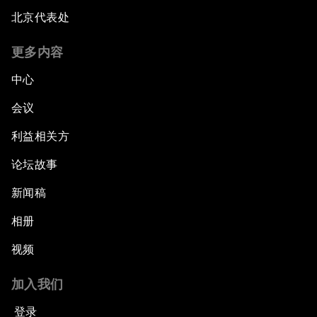
北京代表处
更多内容
中心
会议
利益相关方
论坛故事
新闻稿
相册
视频
加入我们
登录