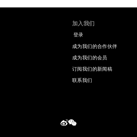
加入我们
登录
成为我们的合作伙伴
成为我们的会员
订阅我们的新闻稿
联系我们