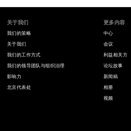
关于我们
更多内容
我们的策略
中心
关于我们
会议
我们的工作方式
利益相关方
我们的领导团队与组织治理
论坛故事
影响力
新闻稿
北京代表处
相册
视频