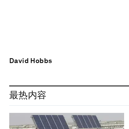
David Hobbs
最热内容