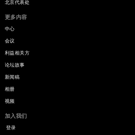
北京代表处
更多内容
中心
会议
利益相关方
论坛故事
新闻稿
相册
视频
加入我们
登录