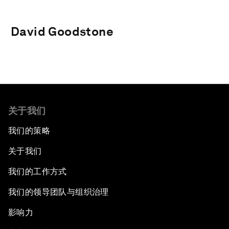
David Goodstone
关于我们
我们的策略
关于我们
我们的工作方式
我们的领导团队与组织治理
影响力