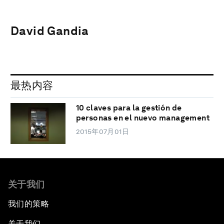
David Gandia
最热内容
10 claves para la gestión de
personas en el nuevo management
2015年07月01日
关于我们
我们的策略
关于我们