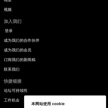
视频
加入我们
登录
成为我们的合作伙伴
成为我们的会员
订阅我们的新闻稿
联系我们
快捷链接
论坛可持续性
工作机会
本网站使用 cookie