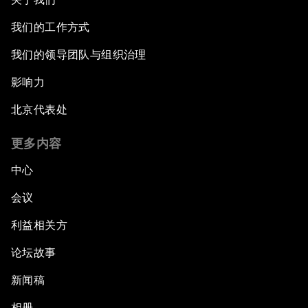
我们的工作方式
我们的领导团队与组织治理
影响力
北京代表处
更多内容
中心
会议
利益相关方
论坛故事
新闻稿
相册