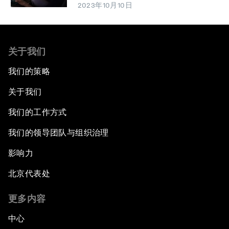
2023年10月10日
关于我们
我们的策略
关于我们
我们的工作方式
我们的领导团队与组织治理
影响力
北京代表处
更多内容
中心