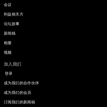
会议
利益相关方
论坛故事
新闻稿
相册
视频
加入我们
登录
成为我们的合作伙伴
成为我们的会员
订阅我们的新闻稿