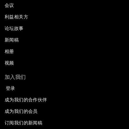
会议
利益相关方
论坛故事
新闻稿
相册
视频
加入我们
登录
成为我们的合作伙伴
成为我们的会员
订阅我们的新闻稿