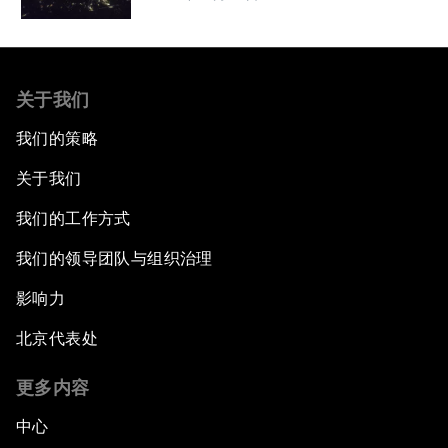
关于我们
我们的策略
关于我们
我们的工作方式
我们的领导团队与组织治理
影响力
北京代表处
更多内容
中心