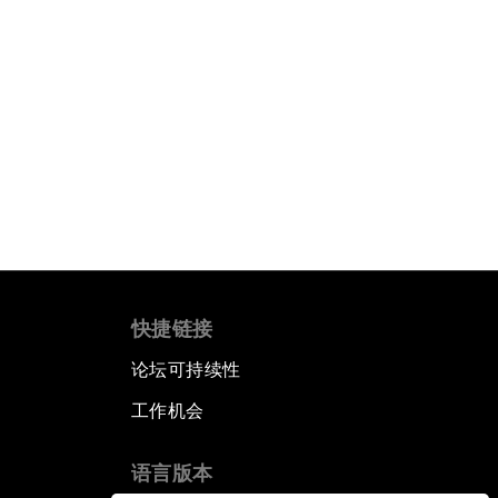
快捷链接
论坛可持续性
工作机会
语言版本