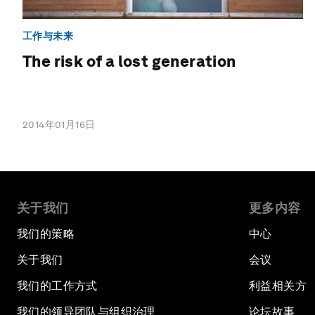
工作与未来
The risk of a lost generation
2014年01月16日
关于我们
更多内容
我们的策略
中心
关于我们
会议
我们的工作方式
利益相关方
我们的领导团队与组织治理
论坛故事