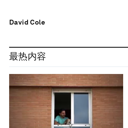
David Cole
最热内容