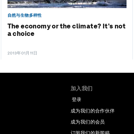
自然与生物多样性
The economy or the climate? It’s not
a choice
2013年01月11日
加入我们
登录
成为我们的合作伙伴
成为我们的会员
订阅我们的新闻稿