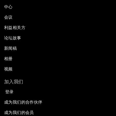
中心
会议
利益相关方
论坛故事
新闻稿
相册
视频
加入我们
登录
成为我们的合作伙伴
成为我们的会员