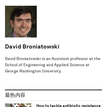
David Broniatowski
David Broniatowski is an Assistant professor at the
School of Engineering and Applied Science at
George Washington University.
最热内容
How to tackle antibiotic resistance