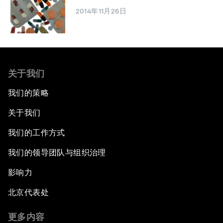
2014年11月26日
关于我们
我们的策略
关于我们
我们的工作方式
我们的领导团队与组织治理
影响力
北京代表处
更多内容