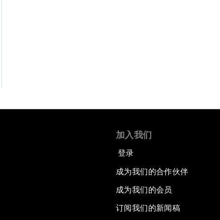
加入我们
登录
成为我们的合作伙伴
成为我们的会员
订阅我们的新闻稿