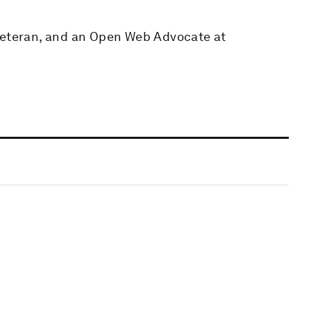
 veteran, and an Open Web Advocate at