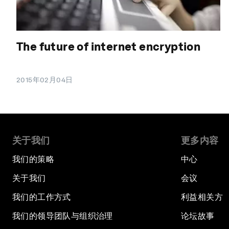
The future of internet encryption
2015年02月04日
关于我们
更多内容
我们的策略
中心
关于我们
会议
我们的工作方式
利益相关方
我们的领导团队与组织治理
论坛故事