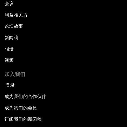
会议
利益相关方
论坛故事
新闻稿
相册
视频
加入我们
登录
成为我们的合作伙伴
成为我们的会员
订阅我们的新闻稿