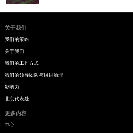
关于我们
我们的策略
关于我们
我们的工作方式
我们的领导团队与组织治理
影响力
北京代表处
更多内容
中心