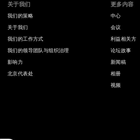
关于我们
更多内容
我们的策略
中心
关于我们
会议
我们的工作方式
利益相关方
我们的领导团队与组织治理
论坛故事
影响力
新闻稿
北京代表处
相册
视频