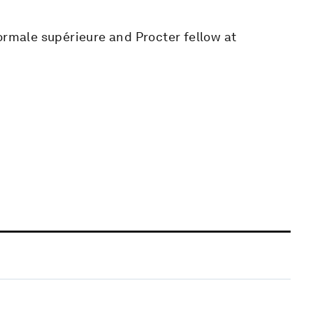
ormale supérieure and Procter fellow at