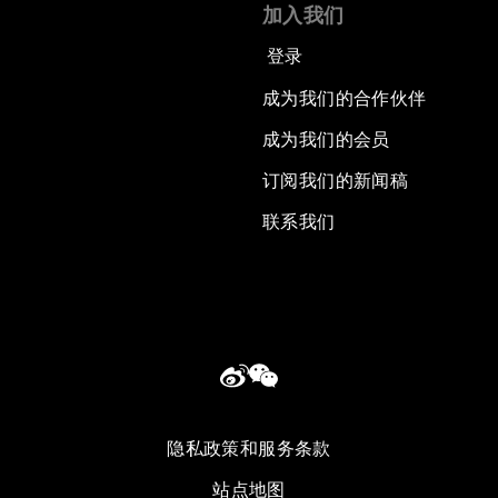
加入我们
登录
成为我们的合作伙伴
成为我们的会员
订阅我们的新闻稿
联系我们
隐私政策和服务条款
站点地图