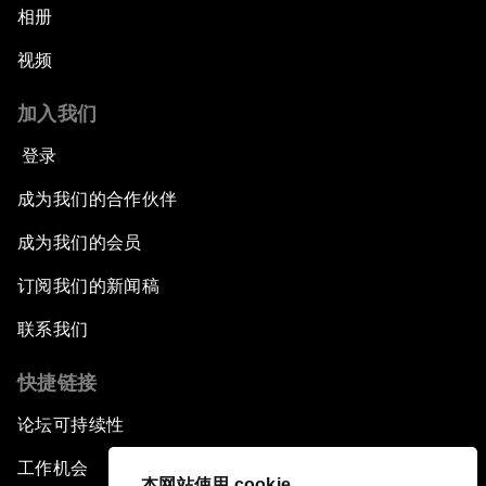
相册
视频
加入我们
登录
成为我们的合作伙伴
成为我们的会员
订阅我们的新闻稿
联系我们
快捷链接
论坛可持续性
工作机会
本网站使用 cookie