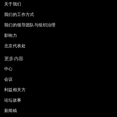
关于我们
我们的工作方式
我们的领导团队与组织治理
影响力
北京代表处
更多内容
中心
会议
利益相关方
论坛故事
新闻稿