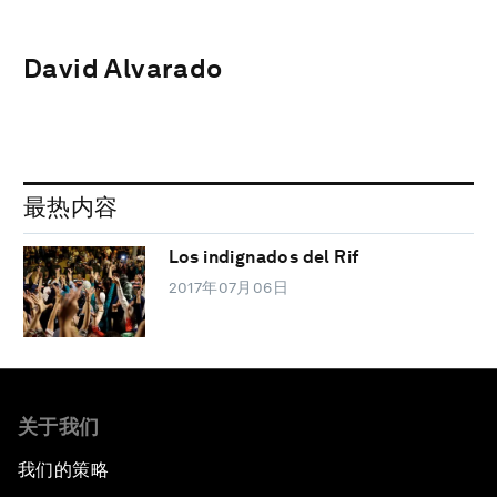
David Alvarado
最热内容
Los indignados del Rif
2017年07月06日
关于我们
我们的策略