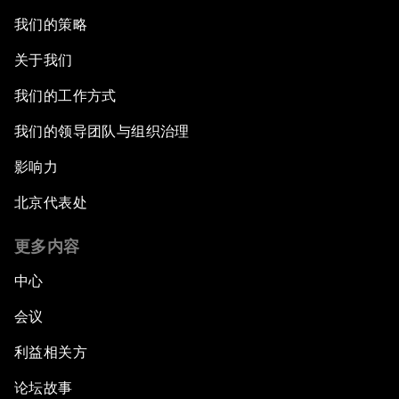
我们的策略
关于我们
我们的工作方式
我们的领导团队与组织治理
影响力
北京代表处
更多内容
中心
会议
利益相关方
论坛故事