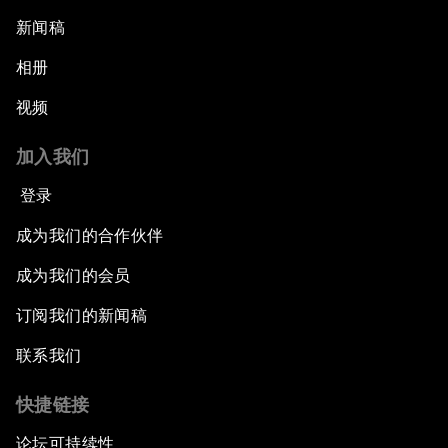
新闻稿
相册
视频
加入我们
登录
成为我们的合作伙伴
成为我们的会员
订阅我们的新闻稿
联系我们
快捷链接
论坛可持续性