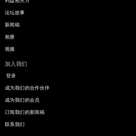
利益相关方
论坛故事
新闻稿
相册
视频
加入我们
登录
成为我们的合作伙伴
成为我们的会员
订阅我们的新闻稿
联系我们