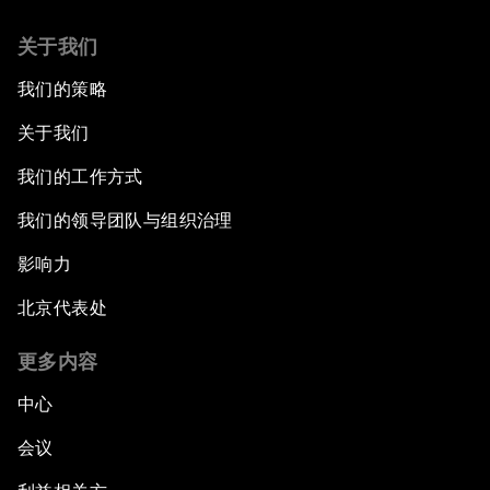
关于我们
我们的策略
关于我们
我们的工作方式
我们的领导团队与组织治理
影响力
北京代表处
更多内容
中心
会议