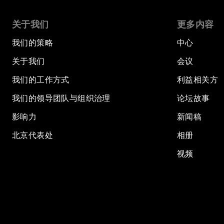
关于我们
更多内容
我们的策略
中心
关于我们
会议
我们的工作方式
利益相关方
我们的领导团队与组织治理
论坛故事
影响力
新闻稿
北京代表处
相册
视频