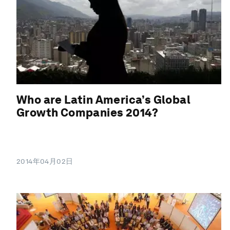
Who are Latin America’s Global
Growth Companies 2014?
2014年04月02日