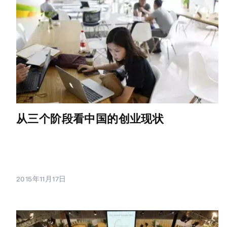
从三个阶段看中国的创业现状
2015年11月17日