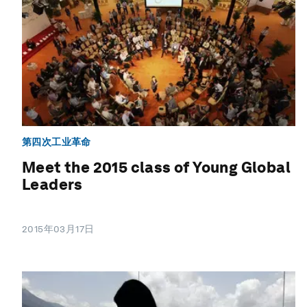
第四次工业革命
Meet the 2015 class of Young Global
Leaders
2015年03月17日