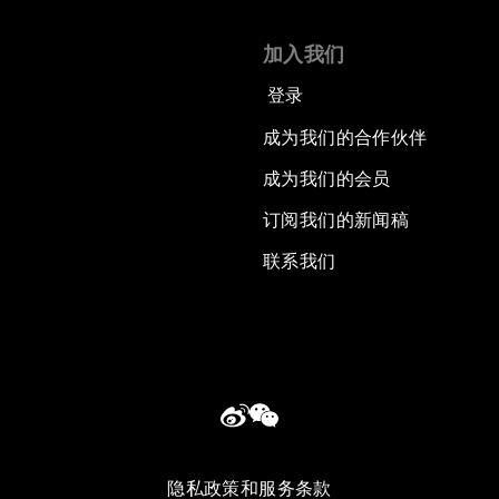
加入我们
登录
成为我们的合作伙伴
成为我们的会员
订阅我们的新闻稿
联系我们
隐私政策和服务条款