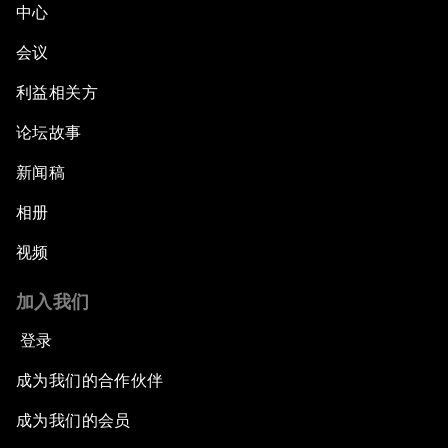
中心
会议
利益相关方
论坛故事
新闻稿
相册
视频
加入我们
登录
成为我们的合作伙伴
成为我们的会员