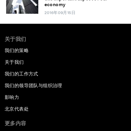
economy
2016年09月15日
关于我们
我们的策略
关于我们
我们的工作方式
我们的领导团队与组织治理
影响力
北京代表处
更多内容