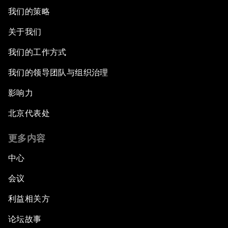
我们的策略
关于我们
我们的工作方式
我们的领导团队与组织治理
影响力
北京代表处
更多内容
中心
会议
利益相关方
论坛故事