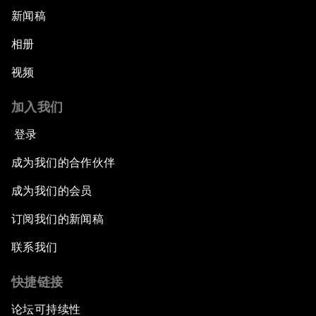
新闻稿
相册
视频
加入我们
登录
成为我们的合作伙伴
成为我们的会员
订阅我们的新闻稿
联系我们
快捷链接
论坛可持续性