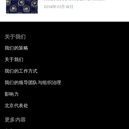
2018年01月18日
关于我们
我们的策略
关于我们
我们的工作方式
我们的领导团队与组织治理
影响力
北京代表处
更多内容