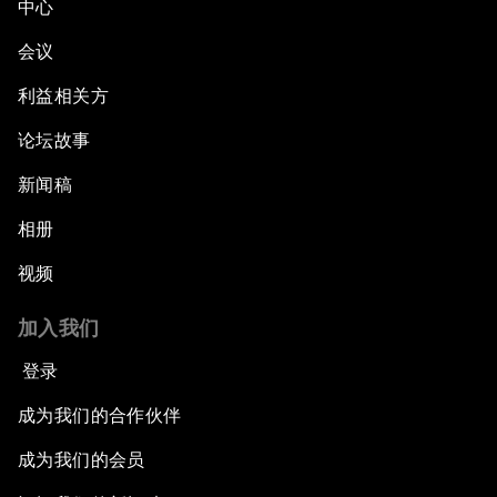
中心
会议
利益相关方
论坛故事
新闻稿
相册
视频
加入我们
登录
成为我们的合作伙伴
成为我们的会员