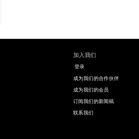
加入我们
登录
成为我们的合作伙伴
成为我们的会员
订阅我们的新闻稿
联系我们