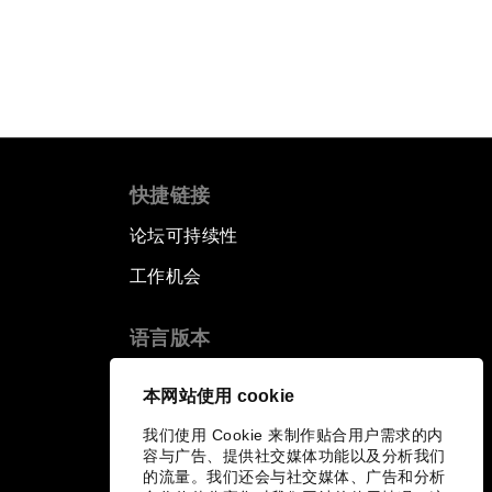
快捷链接
论坛可持续性
工作机会
语言版本
EN
ES
中文
日本語
▪
▪
▪
本网站使用 cookie
我们使用 Cookie 来制作贴合用户需求的内
容与广告、提供社交媒体功能以及分析我们
的流量。我们还会与社交媒体、广告和分析