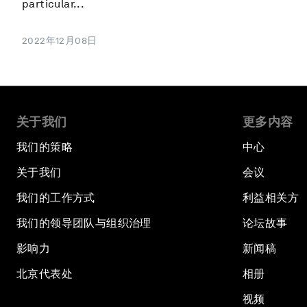
particular...
2022年12月08日
关于我们
更多内容
我们的策略
中心
关于我们
会议
我们的工作方式
利益相关方
我们的领导团队与组织治理
论坛故事
影响力
新闻稿
北京代表处
相册
视频