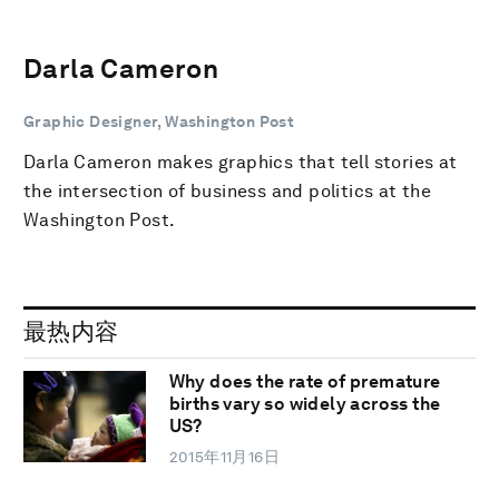
Darla Cameron
Graphic Designer, Washington Post
Darla Cameron makes graphics that tell stories at
the intersection of business and politics at the
Washington Post.
最热内容
Why does the rate of premature
births vary so widely across the
US?
2015年11月16日