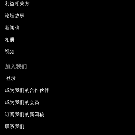
利益相关方
论坛故事
新闻稿
相册
视频
加入我们
登录
成为我们的合作伙伴
成为我们的会员
订阅我们的新闻稿
联系我们