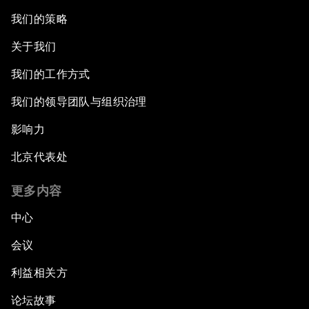
我们的策略
关于我们
我们的工作方式
我们的领导团队与组织治理
影响力
北京代表处
更多内容
中心
会议
利益相关方
论坛故事