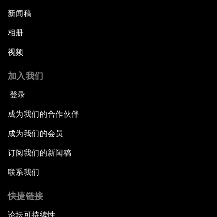
新闻稿
相册
视频
加入我们
登录
成为我们的合作伙伴
成为我们的会员
订阅我们的新闻稿
联系我们
快捷链接
论坛可持续性