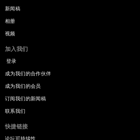
新闻稿
相册
视频
加入我们
登录
成为我们的合作伙伴
成为我们的会员
订阅我们的新闻稿
联系我们
快捷链接
论坛可持续性