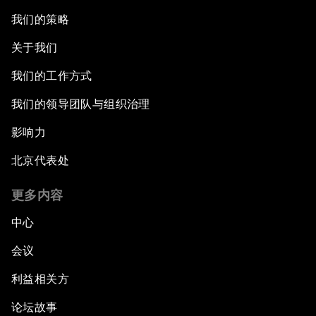
我们的策略
关于我们
我们的工作方式
我们的领导团队与组织治理
影响力
北京代表处
更多内容
中心
会议
利益相关方
论坛故事