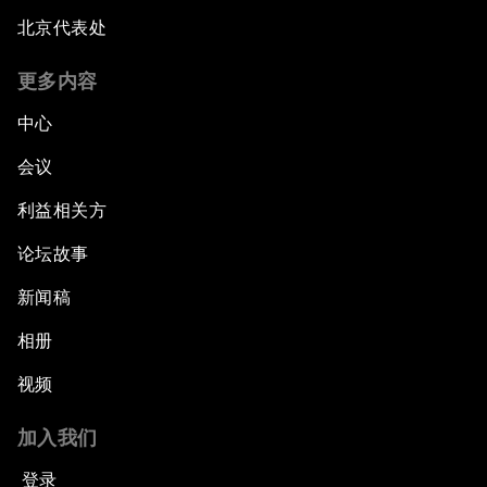
北京代表处
更多内容
中心
会议
利益相关方
论坛故事
新闻稿
相册
视频
加入我们
登录