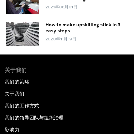
2021年06月01日
How to make upskilling stick in 3
easy steps
2020年11月19日
关于我们
我们的策略
关于我们
我们的工作方式
我们的领导团队与组织治理
影响力