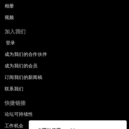
相册
视频
加入我们
登录
成为我们的合作伙伴
成为我们的会员
订阅我们的新闻稿
联系我们
快捷链接
论坛可持续性
工作机会