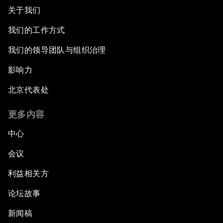
关于我们
我们的工作方式
我们的领导团队与组织治理
影响力
北京代表处
更多内容
中心
会议
利益相关方
论坛故事
新闻稿