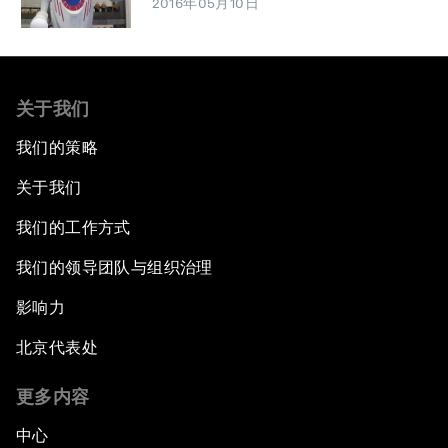
2016年05月10日
关于我们
我们的策略
关于我们
我们的工作方式
我们的领导团队与组织治理
影响力
北京代表处
更多内容
中心