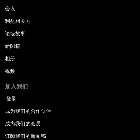
会议
利益相关方
论坛故事
新闻稿
相册
视频
加入我们
登录
成为我们的合作伙伴
成为我们的会员
订阅我们的新闻稿