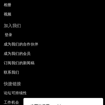
相册
视频
加入我们
登录
成为我们的合作伙伴
成为我们的会员
订阅我们的新闻稿
联系我们
快捷链接
论坛可持续性
工作机会