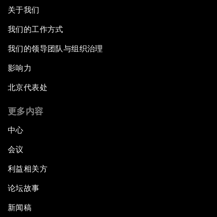
关于我们
我们的工作方式
我们的领导团队与组织治理
影响力
北京代表处
更多内容
中心
会议
利益相关方
论坛故事
新闻稿