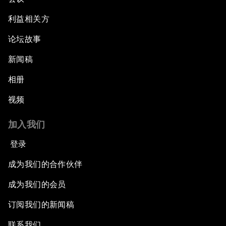
利益相关方
论坛故事
新闻稿
相册
视频
加入我们
登录
成为我们的合作伙伴
成为我们的会员
订阅我们的新闻稿
联系我们