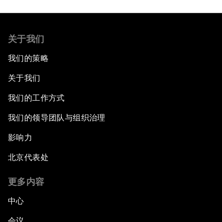
关于我们
我们的策略
关于我们
我们的工作方式
我们的领导团队与组织治理
影响力
北京代表处
更多内容
中心
会议