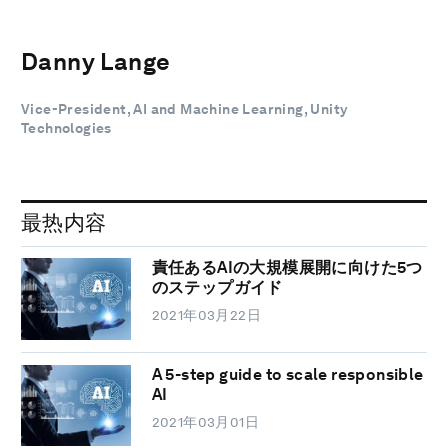
Danny Lange
Vice-President, AI and Machine Learning, Unity
Technologies
最热内容
責任あるAIの大規模展開に向けた5つ
のステップガイド
2021年03月22日
A 5-step guide to scale responsible
AI
2021年03月01日