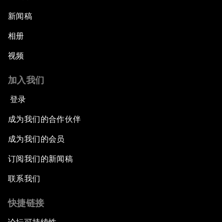
新闻稿
相册
视频
加入我们
登录
成为我们的合作伙伴
成为我们的会员
订阅我们的新闻稿
联系我们
快捷链接