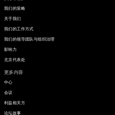
我们的策略
关于我们
我们的工作方式
我们的领导团队与组织治理
影响力
北京代表处
更多内容
中心
会议
利益相关方
论坛故事