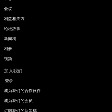
会议
利益相关方
论坛故事
新闻稿
相册
视频
加入我们
登录
成为我们的合作伙伴
成为我们的会员
订阅我们的新闻稿