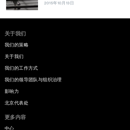
2015年10月13日
关于我们
我们的策略
关于我们
我们的工作方式
我们的领导团队与组织治理
影响力
北京代表处
更多内容
中心