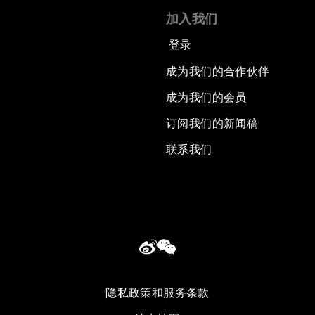
加入我们
登录
成为我们的合作伙伴
成为我们的会员
订阅我们的新闻稿
联系我们
隐私政策和服务条款