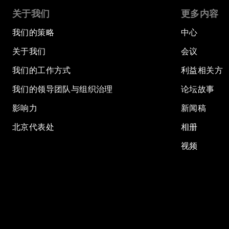
关于我们
更多内容
我们的策略
中心
关于我们
会议
我们的工作方式
利益相关方
我们的领导团队与组织治理
论坛故事
影响力
新闻稿
北京代表处
相册
视频