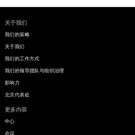
关于我们
我们的策略
关于我们
我们的工作方式
我们的领导团队与组织治理
影响力
北京代表处
更多内容
中心
会议