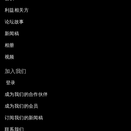
利益相关方
论坛故事
新闻稿
相册
视频
加入我们
登录
成为我们的合作伙伴
成为我们的会员
订阅我们的新闻稿
联系我们