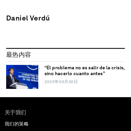
Daniel Verdú
最热内容
“El problema no es salir de la crisis,
sino hacerlo cuanto antes”
2020年03月30日
关于我们
我们的策略