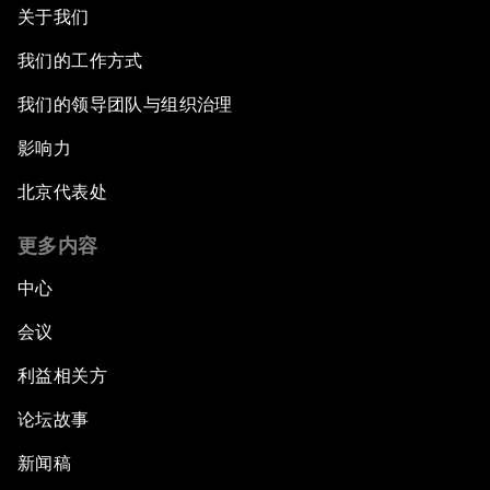
关于我们
我们的工作方式
我们的领导团队与组织治理
影响力
北京代表处
更多内容
中心
会议
利益相关方
论坛故事
新闻稿