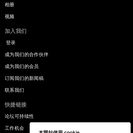
相册
视频
加入我们
登录
成为我们的合作伙伴
成为我们的会员
订阅我们的新闻稿
联系我们
快捷链接
论坛可持续性
工作机会
本网站使用 cookie